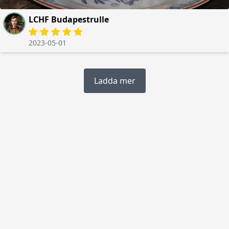
LCHF Budapestrulle
2023-05-01
Ladda mer