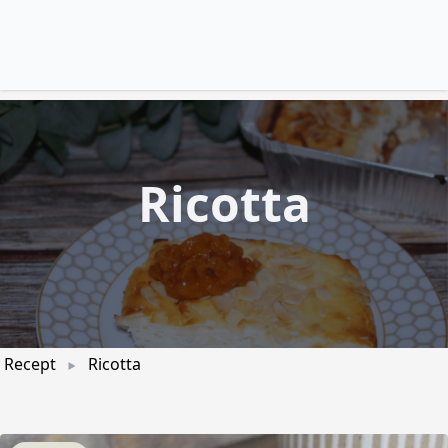
Ricotta
Recept
Ricotta