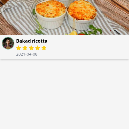
Bakad ricotta
2021-04-08