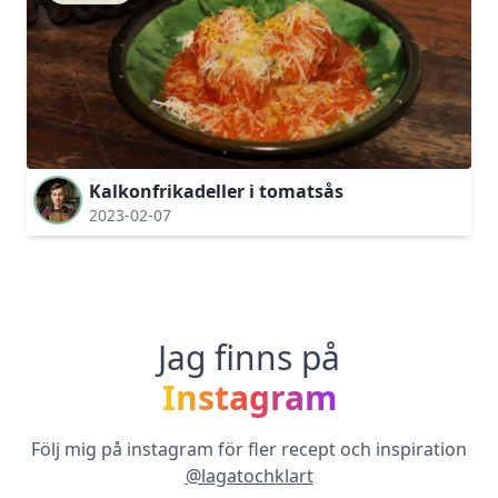
Kalkonfrikadeller i tomatsås
2023-02-07
Jag finns på
Instagram
Följ mig på instagram för fler recept och inspiration
@lagatochklart