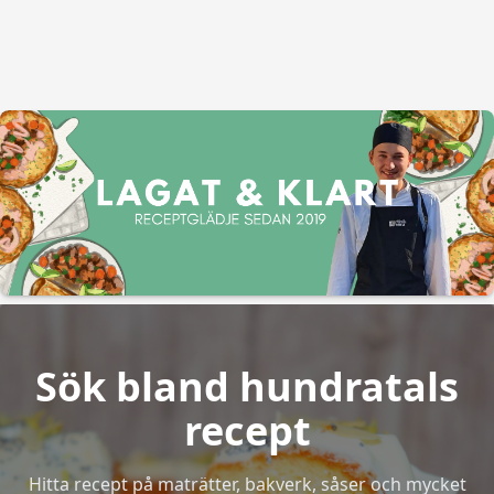
Sök bland hundratals
recept
Hitta recept på maträtter, bakverk, såser och mycket