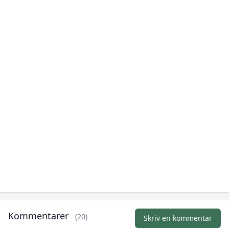
Kommentarer
(20)
Skriv en kommentar