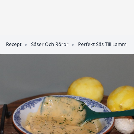
Recept
Såser Och Röror
Perfekt Sås Till Lamm