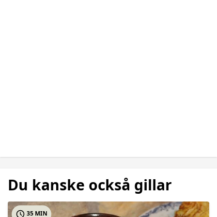
Du kanske också gillar
35 MIN