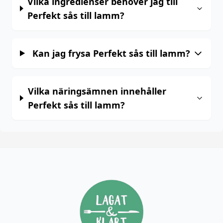
Vilka ingredienser behöver jag till
Perfekt sås till lamm?
Kan jag frysa Perfekt sås till lamm?
Vilka näringsämnen innehåller
Perfekt sås till lamm?