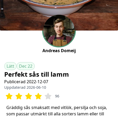
Andreas Domeij
Lätt
Dec 22
Perfekt sås till lamm
Publicerad 2022-12-07
Uppdaterad 2026-06-10
96
Gräddig sås smaksatt med vitlök, persilja och soja,
som passar utmärkt till alla sorters lamm eller till