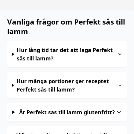
Vanliga frågor om Perfekt sås till
lamm
Hur lång tid tar det att laga Perfekt
sås till lamm?
Hur många portioner ger receptet
Perfekt sås till lamm?
Är Perfekt sås till lamm glutenfritt?