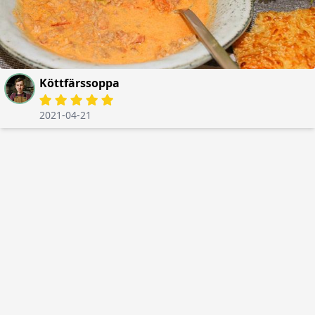
Köttfärssoppa
2021-04-21