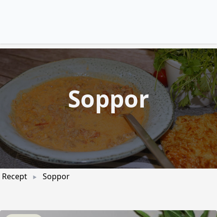
Soppor
Recept
Soppor