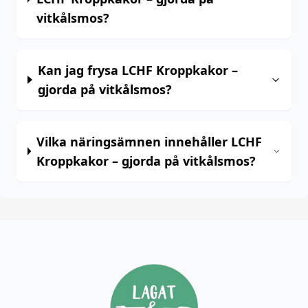
vitkålsmos?
Kan jag frysa LCHF Kroppkakor –
gjorda på vitkålsmos?
Vilka näringsämnen innehåller LCHF
Kroppkakor – gjorda på vitkålsmos?