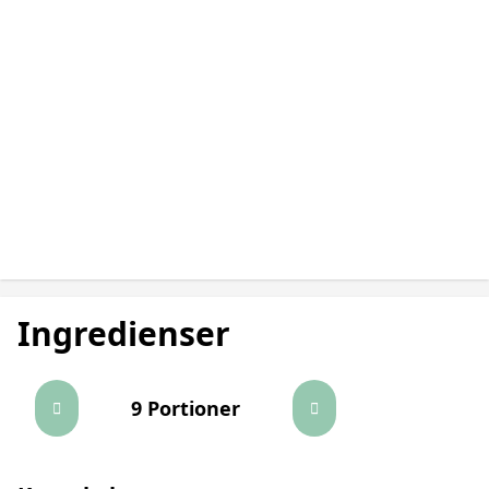
Ingredienser
9 Portioner