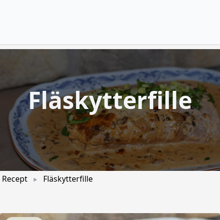
Fläskytterfille
Recept
Fläskytterfille