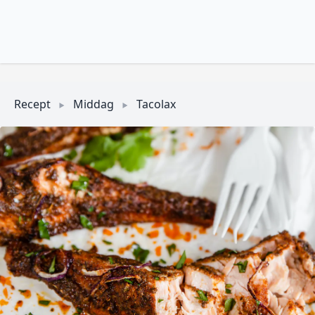
Recept
Middag
Tacolax