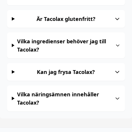
Är Tacolax glutenfritt?
Vilka ingredienser behöver jag till
Tacolax?
Kan jag frysa Tacolax?
Vilka näringsämnen innehåller
Tacolax?