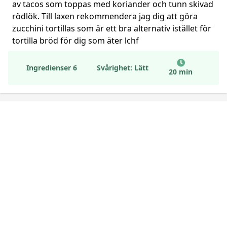
av tacos som toppas med koriander och tunn skivad
rödlök. Till laxen rekommendera jag dig att göra
zucchini tortillas som är ett bra alternativ istället för
tortilla bröd för dig som äter lchf
Ingredienser 6
Svårighet: Lätt
20 min