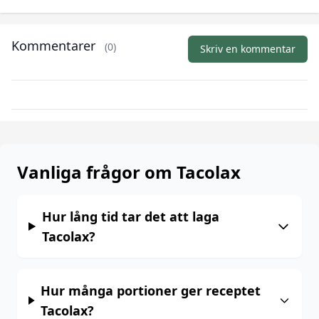
Kommentarer
(0)
Skriv en kommentar
Vanliga frågor om Tacolax
Hur lång tid tar det att laga
Tacolax?
Hur många portioner ger receptet
Tacolax?