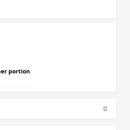
er portion