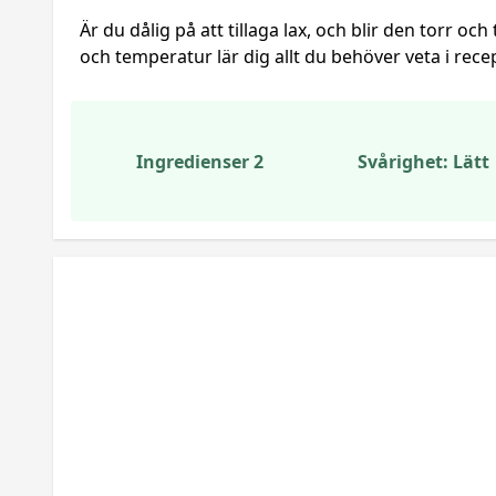
Är du dålig på att tillaga lax, och blir den torr och
och temperatur lär dig allt du behöver veta i rec
Ingredienser 2
Svårighet: Lätt