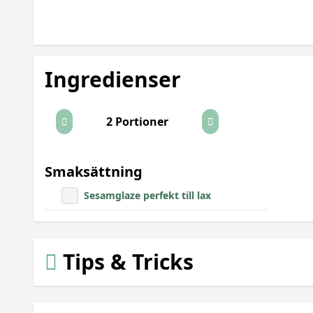
Ingredienser
2 Portioner
Smaksättning
Sesamglaze perfekt till lax
Tips & Tricks