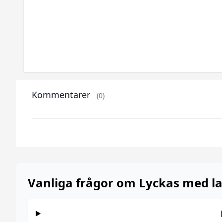
Kommentarer
(0)
Vanliga frågor om Lyckas med la