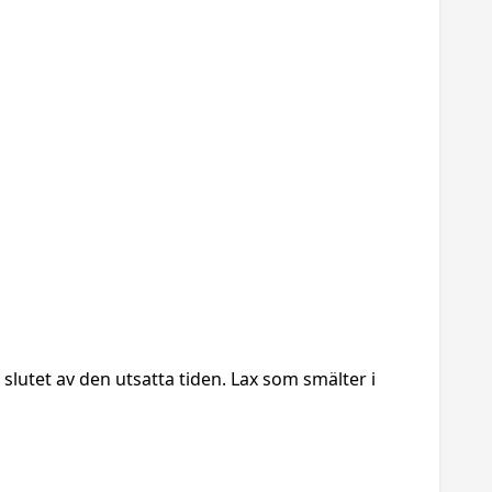
lutet av den utsatta tiden. Lax som smälter i