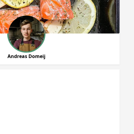
Andreas Domeij