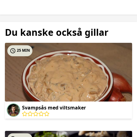
Du kanske också gillar
25 MIN
Svampsås med viltsmaker