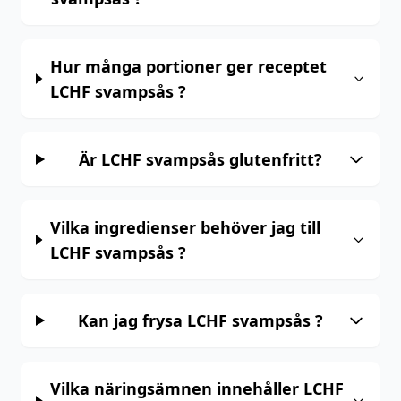
Hur många portioner ger receptet
LCHF svampsås ?
Är LCHF svampsås glutenfritt?
Vilka ingredienser behöver jag till
LCHF svampsås ?
Kan jag frysa LCHF svampsås ?
Vilka näringsämnen innehåller LCHF