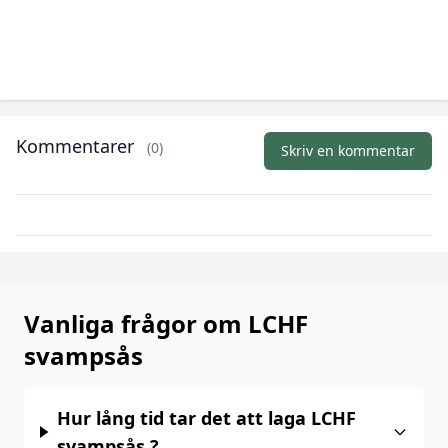
Kommentarer
(0)
Skriv en kommentar
Vanliga frågor om LCHF
svampsås
Hur lång tid tar det att laga LCHF
svampsås ?