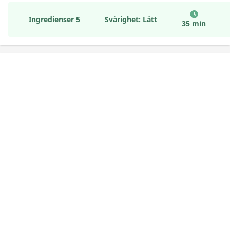
Ingredienser 5
Svårighet: Lätt
35 min