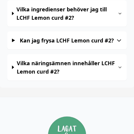
Vilka ingredienser behöver jag till
LCHF Lemon curd #2?
Kan jag frysa LCHF Lemon curd #2?
Vilka näringsämnen innehåller LCHF
Lemon curd #2?