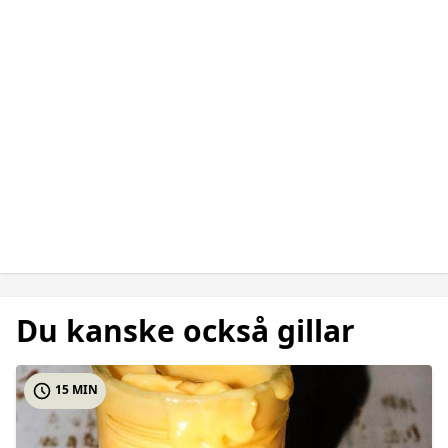
Du kanske också gillar
15 MIN