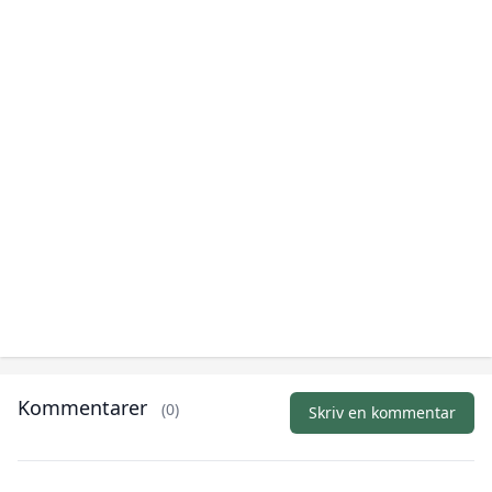
Kommentarer
(0)
Skriv en kommentar