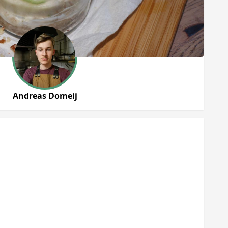
Andreas Domeij