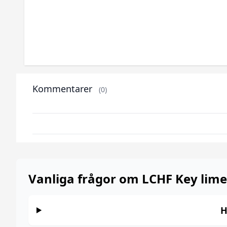
Kommentarer
(0)
Vanliga frågor om LCHF Key lime 
H