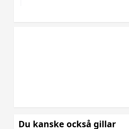
Du kanske också gillar