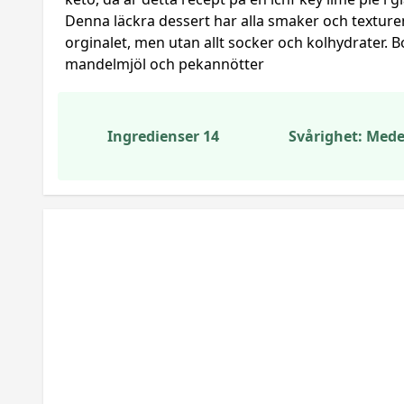
Denna läckra dessert har alla smaker och textur
orginalet, men utan allt socker och kolhydrater. B
mandelmjöl och pekannötter
Ingredienser 14
Svårighet: Mede