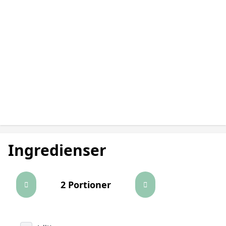
Ingredienser
2 Portioner