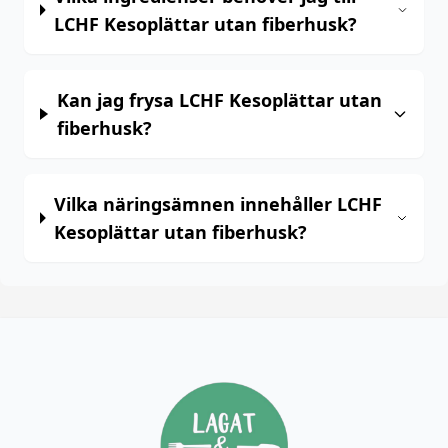
LCHF Kesoplättar utan fiberhusk?
Kan jag frysa LCHF Kesoplättar utan
fiberhusk?
Vilka näringsämnen innehåller LCHF
Kesoplättar utan fiberhusk?