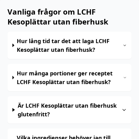
Vanliga frågor om LCHF
Kesoplättar utan fiberhusk
Hur lång tid tar det att laga LCHF
Kesoplättar utan fiberhusk?
Hur många portioner ger receptet
LCHF Kesoplättar utan fiberhusk?
Är LCHF Kesoplättar utan fiberhusk
glutenfritt?
Vilka ingredienser behöver jag till