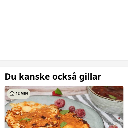
Du kanske också gillar
12 MIN