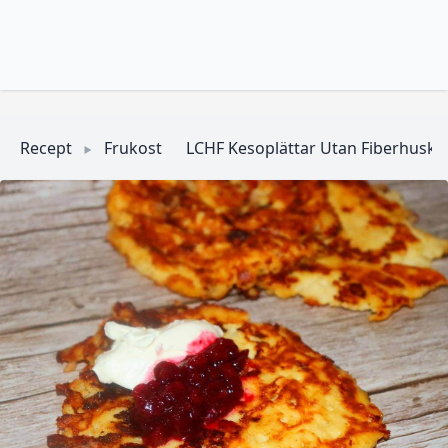
Recept
Frukost
LCHF Kesoplättar Utan Fiberhusk