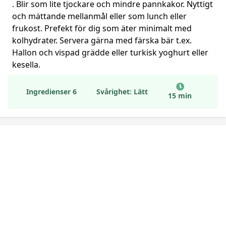
. Blir som lite tjockare och mindre pannkakor. Nyttigt
och mättande mellanmål eller som lunch eller
frukost. Prefekt för dig som äter minimalt med
kolhydrater. Servera gärna med färska bär t.ex.
Hallon och vispad grädde eller turkisk yoghurt eller
kesella.
Ingredienser 6
Svårighet: Lätt
15 min