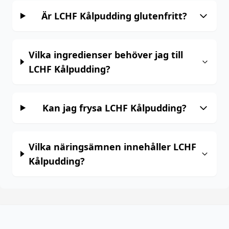
Är LCHF Kålpudding glutenfritt?
Vilka ingredienser behöver jag till
LCHF Kålpudding?
Kan jag frysa LCHF Kålpudding?
Vilka näringsämnen innehåller LCHF
Kålpudding?