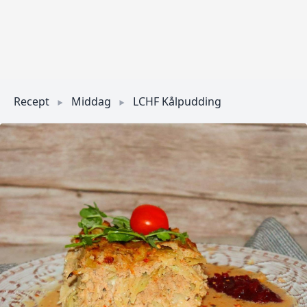
Recept
Middag
LCHF Kålpudding