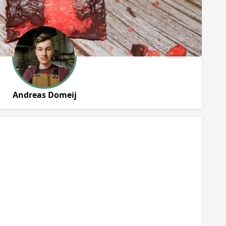
Andreas Domeij