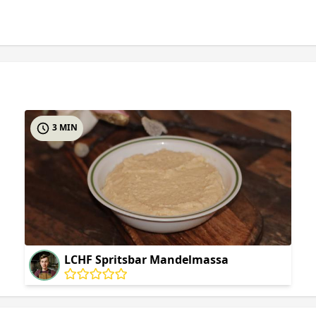
3 MIN
LCHF Spritsbar Mandelmassa