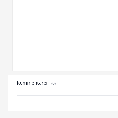
Kommentarer
(0)