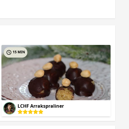
15 MIN
LCHF Arrakspraliner