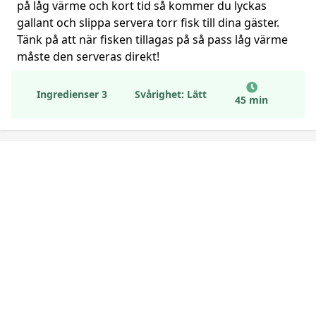
på låg värme och kort tid så kommer du lyckas
gallant och slippa servera torr fisk till dina gäster.
Tänk på att när fisken tillagas på så pass låg värme
måste den serveras direkt!
Ingredienser 3
Svårighet: Lätt
45 min