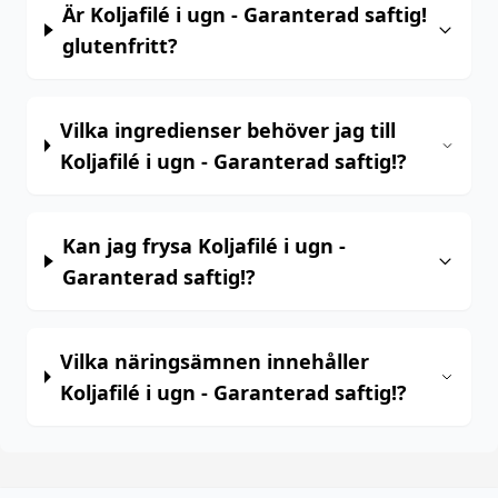
Är Koljafilé i ugn - Garanterad saftig!
glutenfritt?
Vilka ingredienser behöver jag till
Koljafilé i ugn - Garanterad saftig!?
Kan jag frysa Koljafilé i ugn -
Garanterad saftig!?
Vilka näringsämnen innehåller
Koljafilé i ugn - Garanterad saftig!?