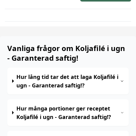
Vanliga frågor om Koljafilé i ugn
- Garanterad saftig!
Hur lång tid tar det att laga Koljafilé i
ugn - Garanterad saftig!?
Hur många portioner ger receptet
Koljafilé i ugn - Garanterad saftig!?