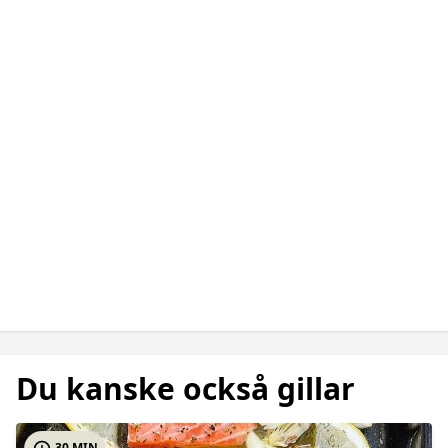
Du kanske också gillar
30 MIN