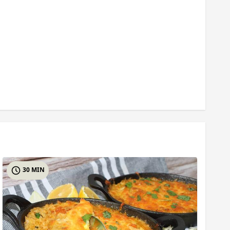
30 MIN