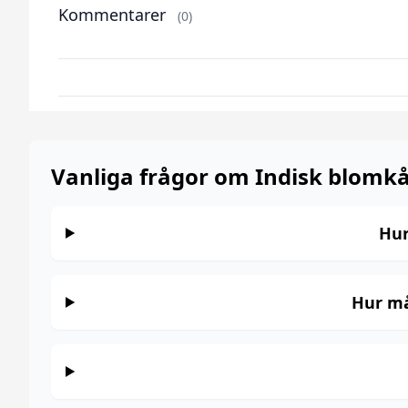
Kommentarer
(0)
Vanliga frågor om Indisk blomkå
Hur
Hur må