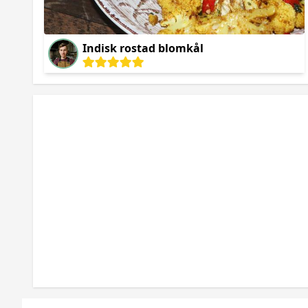
Indisk rostad blomkål