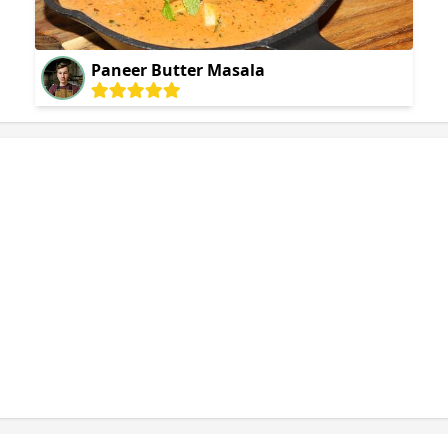
Paneer Butter Masala