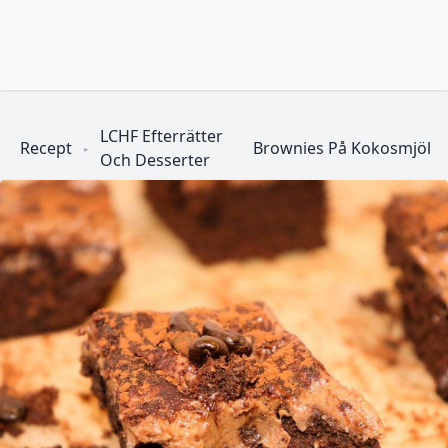
LCHF Efterrätter
Recept
Brownies På Kokosmjöl
Och Desserter