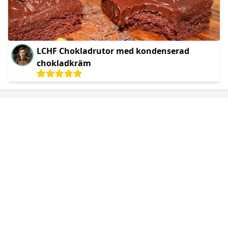
LCHF Chokladrutor med kondenserad
chokladkräm