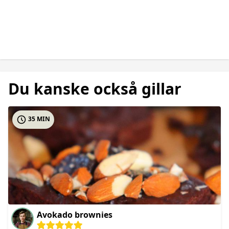
Du kanske också gillar
35 MIN
Avokado brownies