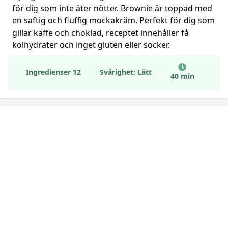
för dig som inte äter nötter. Brownie är toppad med
en saftig och fluffig mockakräm. Perfekt för dig som
gillar kaffe och choklad, receptet innehåller få
kolhydrater och inget gluten eller socker.
Ingredienser 12
Svårighet: Lätt
40 min