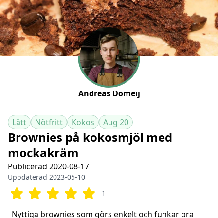
Andreas Domeij
Lätt
Nötfritt
Kokos
Aug 20
Brownies på kokosmjöl med
mockakräm
Publicerad 2020-08-17
Uppdaterad 2023-05-10
1
Nyttiga brownies som görs enkelt och funkar bra