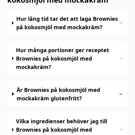
Hur lång tid tar det att laga Brownies
på kokosmjöl med mockakräm?
Hur många portioner ger receptet
Brownies på kokosmjöl med
mockakräm?
Är Brownies på kokosmjöl med
mockakräm glutenfritt?
Vilka ingredienser behöver jag till
Brownies på kokosmjöl med