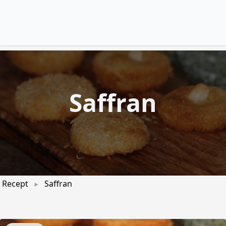
Saffran
Recept
Saffran