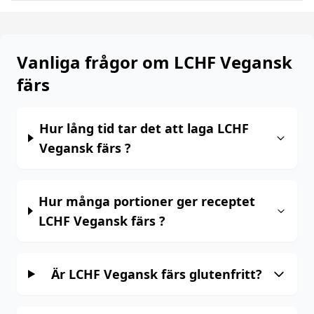
Vanliga frågor om LCHF Vegansk
färs
Hur lång tid tar det att laga LCHF
Vegansk färs ?
Hur många portioner ger receptet
LCHF Vegansk färs ?
Är LCHF Vegansk färs glutenfritt?