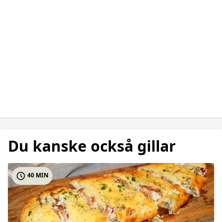
Du kanske också gillar
40 MIN