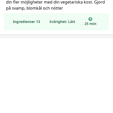
din fler möjligheter med din vegetariska kost. Gjord
på svamp, blomkål och nötter
Ingredienser 13
Svårighet: Lätt
25 min