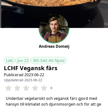
Andreas Domeij
Lätt
Jun 23
365 Sätt Att Njuta
LCHF Vegansk färs
Publicerad 2023-06-22
Uppdaterad 2023-06-22
0
Underbar vegetariskt och vegansk färs gjord med
hänsyn till klimatet och djuromsorgen och för att ge