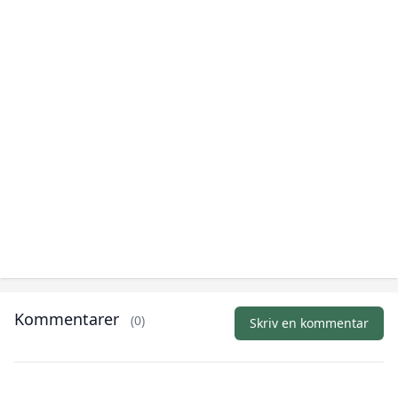
Kommentarer
(0)
Skriv en kommentar