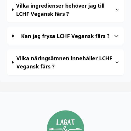
Vilka ingredienser behöver jag till
LCHF Vegansk färs ?
Kan jag frysa LCHF Vegansk färs ?
Vilka näringsämnen innehåller LCHF
Vegansk färs ?