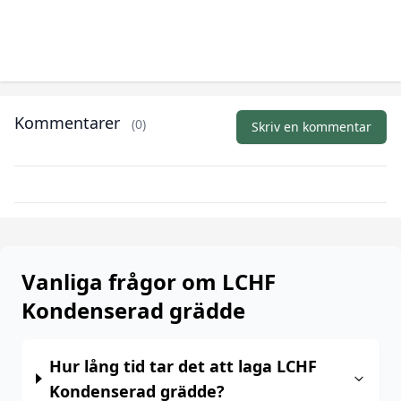
Kommentarer
(0)
Skriv en kommentar
Vanliga frågor om LCHF
Kondenserad grädde
Hur lång tid tar det att laga LCHF
Kondenserad grädde?