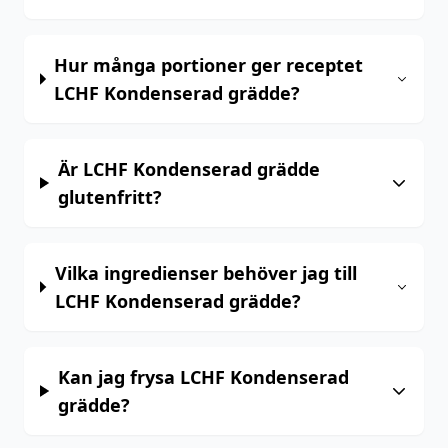
Hur många portioner ger receptet
LCHF Kondenserad grädde?
Är LCHF Kondenserad grädde
glutenfritt?
Vilka ingredienser behöver jag till
LCHF Kondenserad grädde?
Kan jag frysa LCHF Kondenserad
grädde?