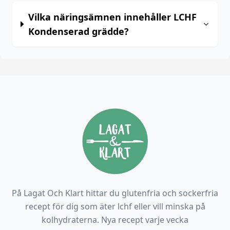
Vilka näringsämnen innehåller LCHF
Kondenserad grädde?
På Lagat Och Klart hittar du glutenfria och sockerfria
recept för dig som äter lchf eller vill minska på
kolhydraterna. Nya recept varje vecka