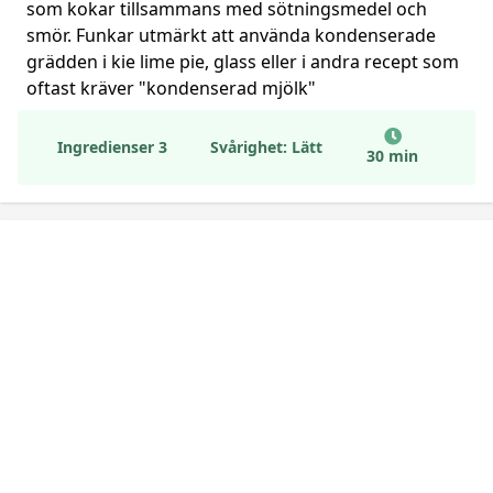
som kokar tillsammans med sötningsmedel och
smör. Funkar utmärkt att använda kondenserade
grädden i kie lime pie, glass eller i andra recept som
oftast kräver "kondenserad mjölk"
Ingredienser 3
Svårighet: Lätt
30 min