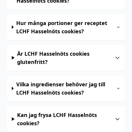
Hasselnöts cookies?
Hur många portioner ger receptet
LCHF Hasselnöts cookies?
Är LCHF Hasselnöts cookies
glutenfritt?
Vilka ingredienser behöver jag till
LCHF Hasselnöts cookies?
Kan jag frysa LCHF Hasselnöts
cookies?