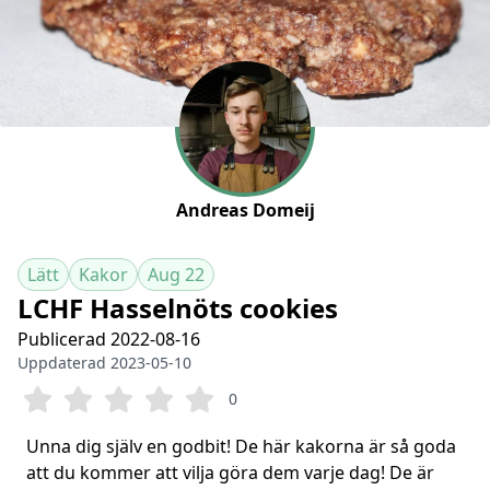
Andreas Domeij
Lätt
Kakor
Aug 22
LCHF Hasselnöts cookies
Publicerad 2022-08-16
Uppdaterad 2023-05-10
0
Unna dig själv en godbit! De här kakorna är så goda
att du kommer att vilja göra dem varje dag! De är