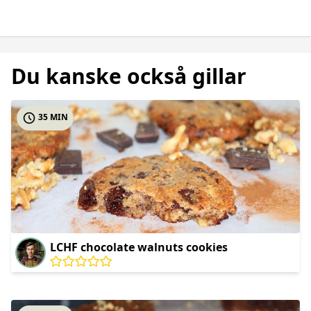
Du kanske också gillar
35 MIN
LCHF chocolate walnuts cookies