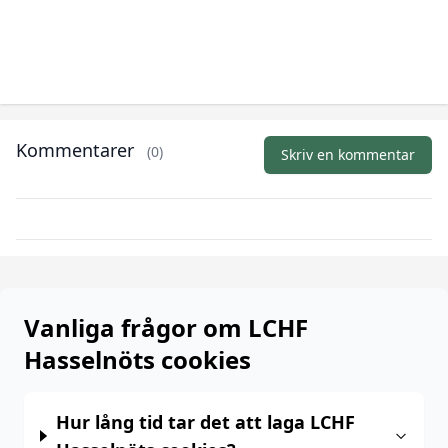
Kommentarer
(0)
Skriv en kommentar
Vanliga frågor om LCHF
Hasselnöts cookies
Hur lång tid tar det att laga LCHF