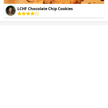
LCHF Chocolate Chip Cookies