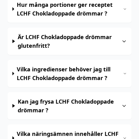
Hur många portioner ger receptet
LCHF Chokladoppade drömmar ?
Är LCHF Chokladoppade drömmar
glutenfritt?
Vilka ingredienser behöver jag till
LCHF Chokladoppade drömmar ?
Kan jag frysa LCHF Chokladoppade
drömmar ?
Vilka näringsämnen innehåller LCHF