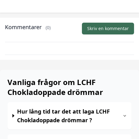
Kommentarer
(0)
Skriv en kommentar
Vanliga frågor om LCHF
Chokladoppade drömmar
Hur lång tid tar det att laga LCHF
Chokladoppade drömmar ?