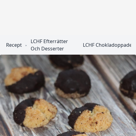
LCHF Efterrätter
Recept
LCHF Chokladoppade
Och Desserter