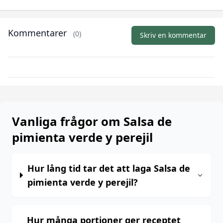
Kommentarer
(0)
Skriv en kommentar
Vanliga frågor om Salsa de
pimienta verde y perejil
Hur lång tid tar det att laga Salsa de
pimienta verde y perejil?
Hur många portioner ger receptet