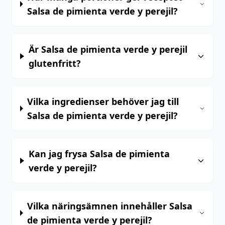
Salsa de pimienta verde y perejil?
Är Salsa de pimienta verde y perejil
glutenfritt?
Vilka ingredienser behöver jag till
Salsa de pimienta verde y perejil?
Kan jag frysa Salsa de pimienta
verde y perejil?
Vilka näringsämnen innehåller Salsa
de pimienta verde y perejil?