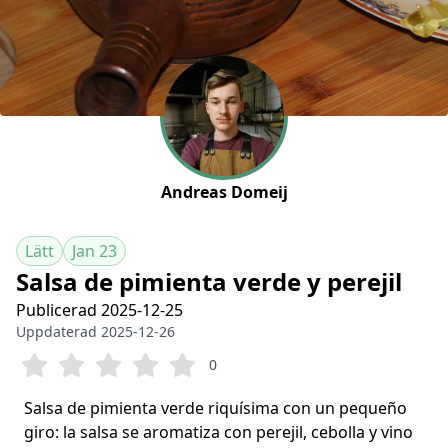
Andreas Domeij
Lätt
Jan 23
Salsa de pimienta verde y perejil
Publicerad 2025-12-25
Uppdaterad 2025-12-26
0
Salsa de pimienta verde riquísima con un pequeño
giro: la salsa se aromatiza con perejil, cebolla y vino