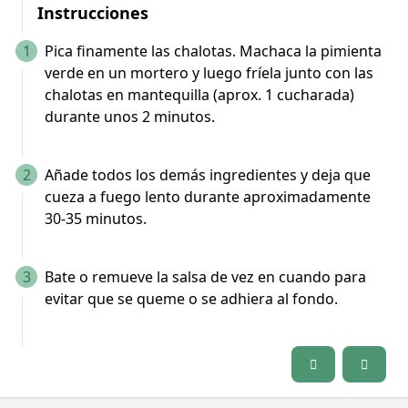
Instrucciones
1
Pica finamente las chalotas. Machaca la pimienta
verde en un mortero y luego fríela junto con las
chalotas en mantequilla (aprox. 1 cucharada)
durante unos 2 minutos.
2
Añade todos los demás ingredientes y deja que
cueza a fuego lento durante aproximadamente
30-35 minutos.
3
Bate o remueve la salsa de vez en cuando para
evitar que se queme o se adhiera al fondo.