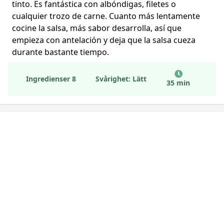
tinto. Es fantástica con albóndigas, filetes o
cualquier trozo de carne. Cuanto más lentamente
cocine la salsa, más sabor desarrolla, así que
empieza con antelación y deja que la salsa cueza
durante bastante tiempo.
Ingredienser 8
Svårighet: Lätt
35 min