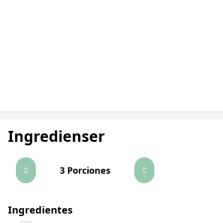
Ingredienser
3 Porciones
Ingredientes