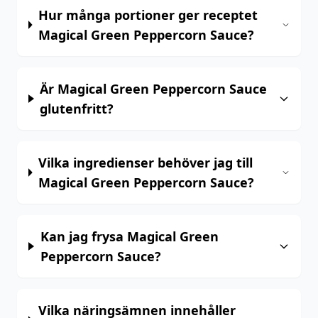
Hur många portioner ger receptet
Magical Green Peppercorn Sauce?
Är Magical Green Peppercorn Sauce
glutenfritt?
Vilka ingredienser behöver jag till
Magical Green Peppercorn Sauce?
Kan jag frysa Magical Green
Peppercorn Sauce?
Vilka näringsämnen innehåller