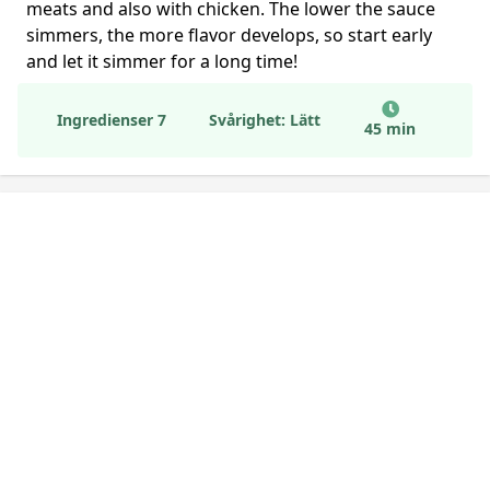
meats and also with chicken. The lower the sauce
simmers, the more flavor develops, so start early
and let it simmer for a long time!
Ingredienser 7
Svårighet: Lätt
45 min