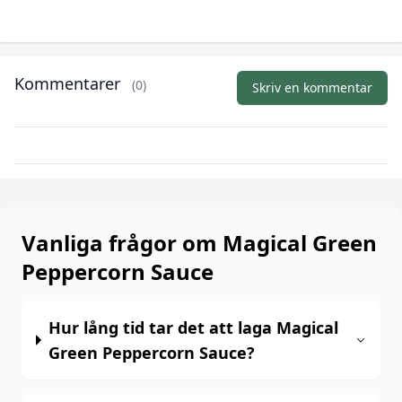
Kommentarer
(0)
Skriv en kommentar
Vanliga frågor om Magical Green
Peppercorn Sauce
Hur lång tid tar det att laga Magical
Green Peppercorn Sauce?