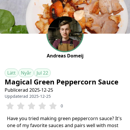
Andreas Domeij
Lätt
Nyår
Jul 22
Magical Green Peppercorn Sauce
Publicerad 2025-12-25
Uppdaterad 2025-12-25
0
Have you tried making green peppercorn sauce? It's
one of my favorite sauces and pairs well with most