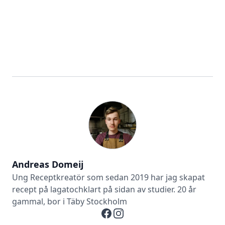
Andreas Domeij
Ung Receptkreatör som sedan 2019 har jag skapat
recept på lagatochklart på sidan av studier. 20 år
gammal, bor i Täby Stockholm
Facebook
Instagram